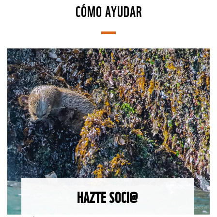
CÓMO AYUDAR
HAZTE SOCI@