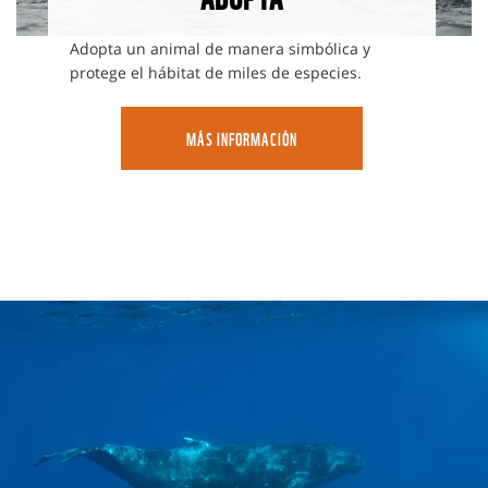
Adopta un animal de manera simbólica y
protege el hábitat de miles de especies.
MÁS INFORMACIÓN