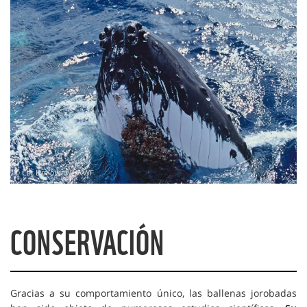
© Cat Holloway / WWF
CONSERVACIÓN
Gracias a su comportamiento único, las ballenas jorobadas