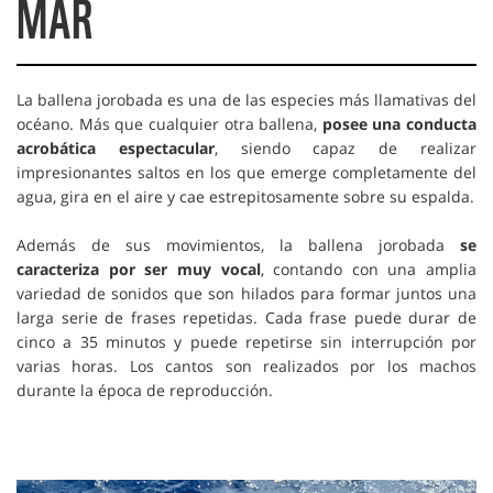
MAR
La ballena jorobada es una de las especies más llamativas del
océano. M
ás que cualquier otra ballena,
posee una conducta
acrobática espectacular
, siendo capaz de realizar
impresionantes saltos en los que emerge completamente del
agua, gira en el aire y cae estrepitosamente sobre su espalda.
Además de sus movimientos, la ballena jorobada
se
caracteriza por ser muy vocal
, contando con una amplia
variedad de sonidos que son hilados para formar juntos una
larga serie de frases repetidas.
Cada frase puede durar de
cinco a 35 minutos y puede repetirse sin interrupción por
varias horas. Los cantos son realizados por los machos
durante la época de reproducción.