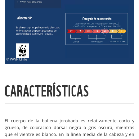
© WWF Chile
CARACTERÍSTICAS
El cuerpo de la ballena jorobada es relativamente corto y
grueso, de coloración dorsal negra o gris oscura, mientras
que el vientre es blanco. En la línea media de la cabeza y en