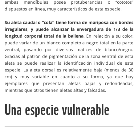
ambas mandíbulas posee protuberancias o “cototos”
dispuestos en línea, muy característicos de esta especie.
Su aleta caudal o “cola” tiene forma de mariposa con bordes
irregulares, y puede alcanzar la envergadura de 1/3 de la
longitud corporal total de la ballena
. En relación a su color,
puede variar de un blanco completo a negro total en la parte
ventral, pasando por diversos matices de blanco/negro.
Gracias al patrón de pigmentación de la zona ventral de esta
aleta se puede realizar la identificación individual de esta
especie. La aleta dorsal es relativamente baja (menos de 30
cm) y muy variable en cuanto a su forma, ya que hay
ejemplares que presentan aletas bajas y redondeadas,
mientras que otros tienen aletas altas y falcadas.
Una especie vulnerable