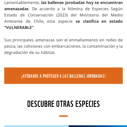
Lamentablemente,
las ballenas jorobadas hoy se encuentran
amenazadas
. De acuerdo a la Nómina de Especies Según
Estado de Conservación (2023) del Ministerio del Medio
Ambiente de Chile, esta especie
se clasifica en estado
“VULNERABLE”
.
Sus principales amenazas son el enmallamiento en redes de
pesca, las colisiones con embarcaciones, la contaminación y la
degradación de su hábitat.
¡AYÚDANOS A PROTEGER A LAS BALLENAS JOROBADAS!
DESCUBRE OTRAS ESPECIES