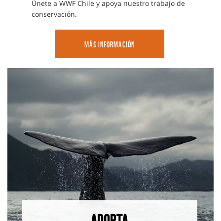
Únete a WWF Chile y apoya nuestro trabajo de
conservación.
MÁS INFORMACIÓN
ADOPTA