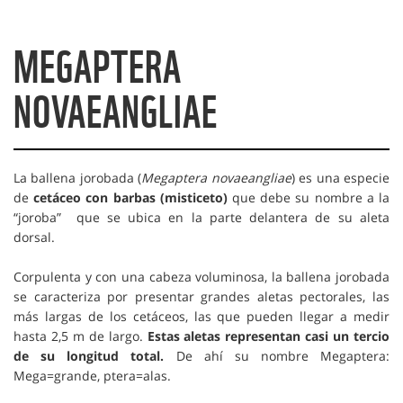
MEGAPTERA
NOVAEANGLIAE
La ballena jorobada (
Megaptera novaeangliae
) es una especie
de
cetáceo con barbas (misticeto)
que debe su nombre a la
“joroba” que se ubica en la parte delantera de su aleta
dorsal.
Corpulenta y con una cabeza voluminosa, la ballena jorobada
se caracteriza por presentar grandes aletas pectorales, las
más largas de los cetáceos, las que pueden llegar a medir
hasta 2,5 m de largo.
Estas aletas representan casi un tercio
de su longitud total.
De ahí su nombre Megaptera:
Mega=grande, ptera=alas.