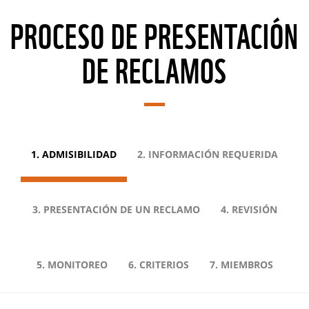
PROCESO DE PRESENTACIÓN
DE RECLAMOS
1. ADMISIBILIDAD
2. INFORMACIÓN REQUERIDA
3. PRESENTACIÓN DE UN RECLAMO
4. REVISIÓN
5. MONITOREO
6. CRITERIOS
7. MIEMBROS