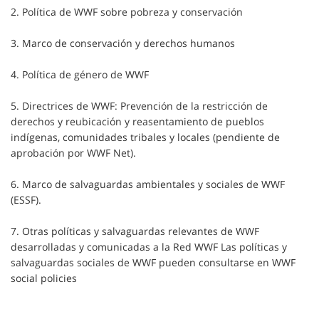
2. Política de WWF sobre pobreza y conservación
3. Marco de conservación y derechos humanos
4. Política de género de WWF
5. Directrices de WWF: Prevención de la restricción de
derechos y reubicación y reasentamiento de pueblos
indígenas, comunidades tribales y locales (pendiente de
aprobación por WWF Net).
6. Marco de salvaguardas ambientales y sociales de WWF
(ESSF).
7. Otras políticas y salvaguardas relevantes de WWF
desarrolladas y comunicadas a la Red WWF Las políticas y
salvaguardas sociales de WWF pueden consultarse en WWF
social policies