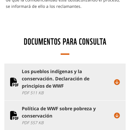
se informará de ello a los reclamantes.
DOCUMENTOS PARA CONSULTA
Los pueblos indígenas y la
conservación. Declaración de
principios de WWF
PDF 511 KB
Política de WWF sobre pobreza y
conservación
PDF 557 KB