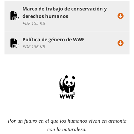
Marco de trabajo de conservación y
derechos humanos
PDF 155 KB
Política de género de WWF
PDF 136 KB
Por un futuro en el que los humanos vivan en armonía
con la naturaleza.