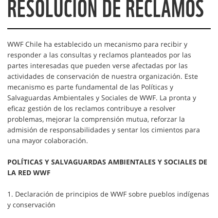
RESOLUCIÓN DE RECLAMOS
WWF Chile ha establecido un mecanismo para recibir y
responder a las consultas y reclamos planteados por las
partes interesadas que pueden verse afectadas por las
actividades de conservación de nuestra organización.
Este
mecanismo es parte fundamental de las Políticas y
Salvaguardas Ambientales y Sociales de WWF.
La pronta y
eficaz gestión de los reclamos contribuye a resolver
problemas, mejorar la comprensión mutua, reforzar la
admisión de responsabilidades y sentar los cimientos para
una mayor colaboración.
POLÍTICAS Y SALVAGUARDAS AMBIENTALES Y SOCIALES DE
LA RED WWF
1. Declaración de principios de WWF sobre pueblos indígenas
y conservación