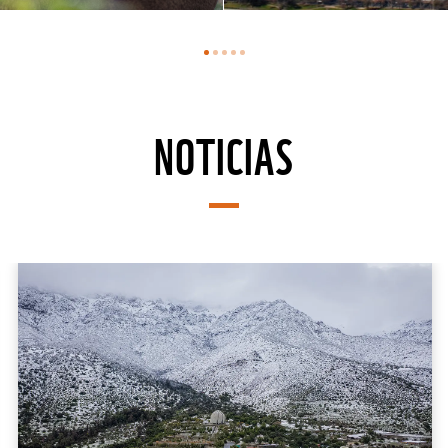
NOTICIAS