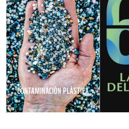
CONTAMINACIÓN PLÁSTICA