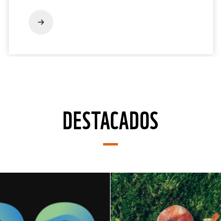
DESTACADOS