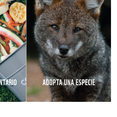
NTARIO
ADOPTA UNA ESPECIE