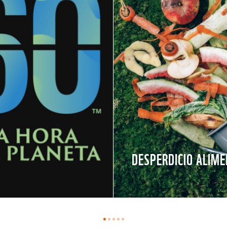
DESPERDICIO ALIME