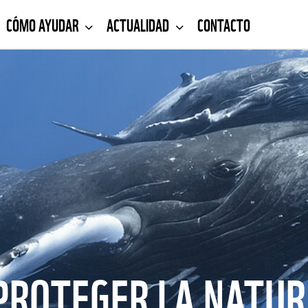
CÓMO AYUDAR
ACTUALIDAD
CONTACTO
PROTEGER LA NATUR