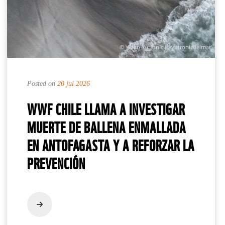
© Yerko Yutronic (@yutronicdelmar)
Posted on
20 jul 2026
WWF CHILE LLAMA A INVESTIGAR
MUERTE DE BALLENA ENMALLADA
EN ANTOFAGASTA Y A REFORZAR LA
PREVENCIÓN