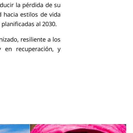
ducir la pérdida de su
 hacia estilos de vida
planificadas al 2030.
izado, resiliente a los
y en recuperación, y