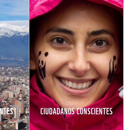
ENTES
CIUDADANOS CONSCIENTES