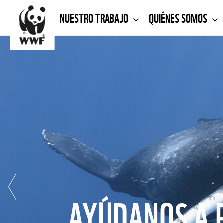
NUESTRO TRABAJO
QUIÉNES SOMOS
AYÚDANOS A 