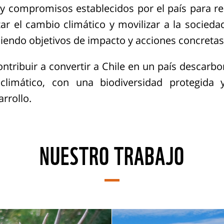
y compromisos establecidos por el país para re
tar el cambio climático y movilizar a la sociedad
iendo objetivos de impacto y acciones concretas 
ntribuir a convertir a Chile en un país descarbon
climático, con una biodiversidad protegida 
rrollo.
NUESTRO TRABAJO