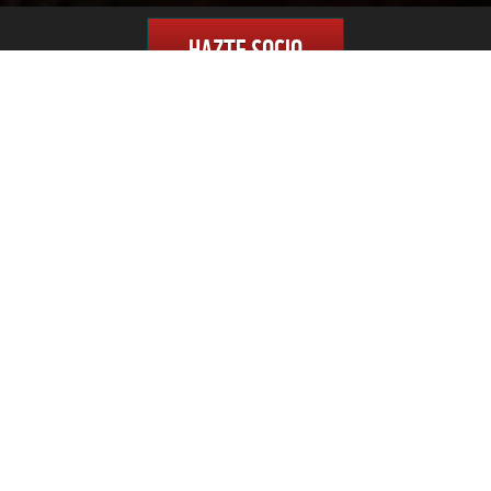
HAZTE SOCIO