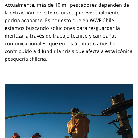
Actualmente, más de 10 mil pescadores dependen de
la extracción de este recurso, que eventualmente
podría acabarse. Es por esto que en WWF Chile
estamos buscando soluciones para resguardar la
merluza, a través de trabajo técnico y campañas
comunicacionales, que en los últimos 6 años han
contribuido a difundir la crisis que afecta a esta icónica
pesquería chilena.