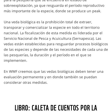
sobreexplotación, ya que resguarda el período reproductivo
más importante de la especie, donde se produce un peak.
Una veda biológica es la prohibición total de extraer,
transporar y comercializar la especie en todo el territorio
nacional. La fiscalización de esta medida es liderada por el
Servicio Nacional de Pesca y Acuicultura (Sernapesca). Las
vedas están establecidas para resguardar procesos biológicos
de las especies y depende de las necesidades de cada una de
las pesquerías, la duración y el período en el que se
implementen.
En WWF creemos que las vedas biológicas deben tener una
evaluación permanente y en donde también se puedan
considerar otras medidas.
LIBRO: CALETA DE CUENTOS POR LA