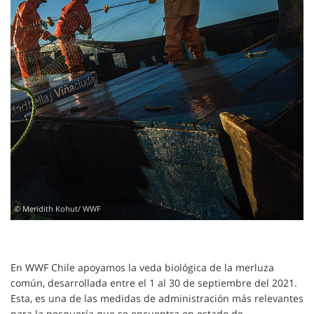
© Meridith Kohut/ WWF
En WWF Chile apoyamos la veda biológica de la merluza
común, desarrollada entre el 1 al 30 de septiembre del 2021.
Esta, es una de las medidas de administración más relevantes
para la pesquería que se encuentra en estado de