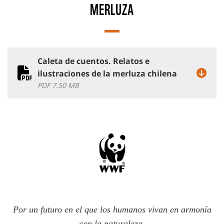
MERLUZA
Caleta de cuentos. Relatos e
ilustraciones de la merluza chilena
PDF 7.50 MB
Por un futuro en el que los humanos vivan en armonía
con la naturaleza.