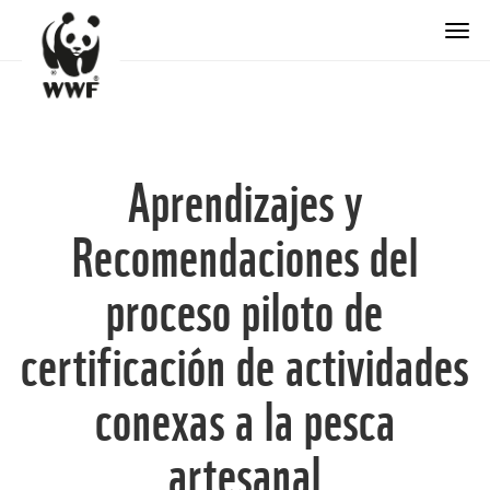
Togg
Aprendizajes y
Recomendaciones del
proceso piloto de
certificación de actividades
conexas a la pesca
artesanal