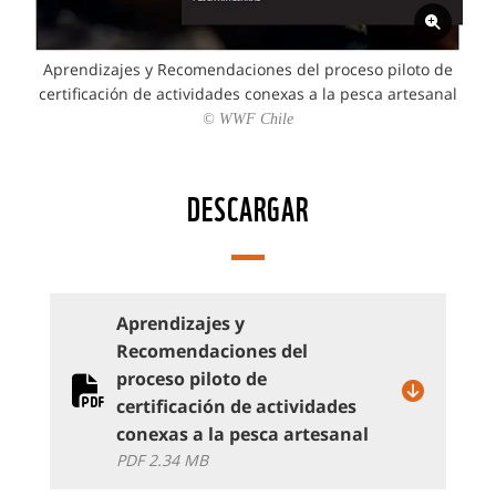
Aprendizajes y Recomendaciones del proceso piloto de
certificación de actividades conexas a la pesca artesanal
© WWF Chile
DESCARGAR
Aprendizajes y
Recomendaciones del
proceso piloto de
certificación de actividades
conexas a la pesca artesanal
PDF 2.34 MB