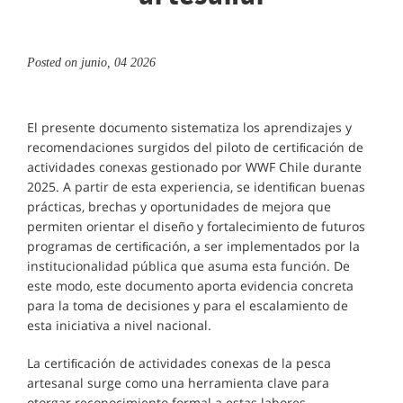
Posted on
junio, 04 2026
El presente documento sistematiza los aprendizajes y
recomendaciones surgidos del piloto de certiﬁcación de
actividades conexas gestionado por WWF Chile durante
2025. A partir de esta experiencia, se identiﬁcan buenas
prácticas, brechas y oportunidades de mejora que
permiten orientar el diseño y fortalecimiento de futuros
programas de certiﬁcación, a ser implementados por la
institucionalidad pública que asuma esta función. De
este modo, este documento aporta evidencia concreta
para la toma de decisiones y para el escalamiento de
esta iniciativa a nivel nacional.
La certiﬁcación de actividades conexas de la pesca
artesanal surge como una herramienta clave para
otorgar reconocimiento formal a estas labores