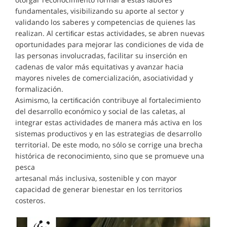
fundamentales, visibilizando su aporte al sector y
validando los saberes y competencias de quienes las
realizan. Al certiﬁcar estas actividades, se abren nuevas
oportunidades para mejorar las condiciones de vida de
las personas involucradas, facilitar su inserción en
cadenas de valor más equitativas y avanzar hacia
mayores niveles de comercialización, asociatividad y
formalización.
Asimismo, la certiﬁcación contribuye al fortalecimiento
del desarrollo económico y social de las caletas, al
integrar estas actividades de manera más activa en los
sistemas productivos y en las estrategias de desarrollo
territorial. De este modo, no sólo se corrige una brecha
histórica de reconocimiento, sino que se promueve una
pesca
artesanal más inclusiva, sostenible y con mayor
capacidad de generar bienestar en los territorios
costeros.