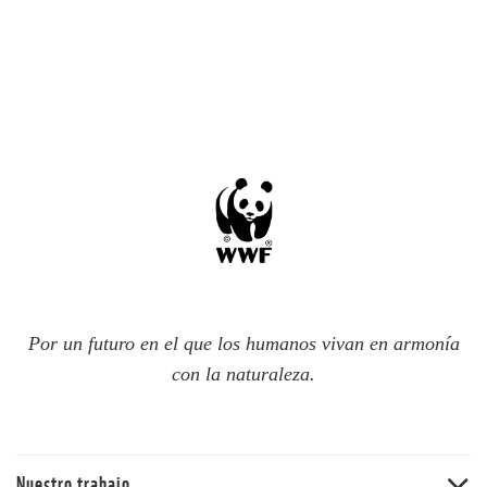
Por un futuro en el que los humanos vivan en armonía
con la naturaleza.
Nuestro trabajo