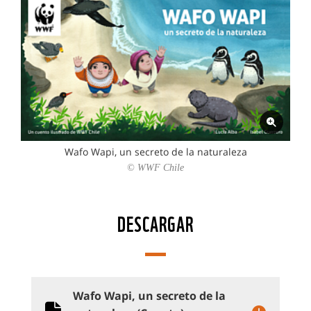
Wafo Wapi, un secreto de la naturaleza
© WWF Chile
DESCARGAR
Wafo Wapi, un secreto de la