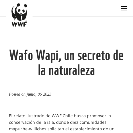
Togg
Wafo Wapi, un secreto de
la naturaleza
Posted on
junio, 06 2023
El relato ilustrado de WWF Chile busca promover la
conservación de la isla, donde diez comunidades
mapuche-williches solicitan el establecimiento de un