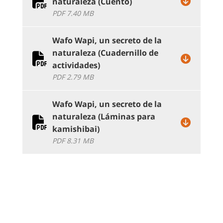
naturaleza (Cuento)
PDF 7.40 MB
Wafo Wapi, un secreto de la
naturaleza (Cuadernillo de
actividades)
PDF 2.79 MB
Wafo Wapi, un secreto de la
naturaleza (Láminas para
kamishibai)
PDF 8.31 MB