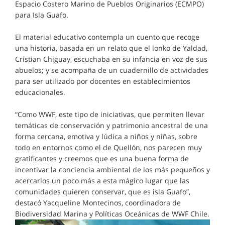
Espacio Costero Marino de Pueblos Originarios (ECMPO)
para Isla Guafo.
El material educativo contempla un cuento que recoge
una historia, basada en un relato que el lonko de Yaldad,
Cristian Chiguay, escuchaba en su infancia en voz de sus
abuelos; y se acompaña de un cuadernillo de actividades
para ser utilizado por docentes en establecimientos
educacionales.
“Como WWF, este tipo de iniciativas, que permiten llevar
temáticas de conservación y patrimonio ancestral de una
forma cercana, emotiva y lúdica a niños y niñas, sobre
todo en entornos como el de Quellón, nos parecen muy
gratificantes y creemos que es una buena forma de
incentivar la conciencia ambiental de los más pequeños y
acercarlos un poco más a esta mágico lugar que las
comunidades quieren conservar, que es isla Guafo”,
destacó Yacqueline Montecinos, coordinadora de
Biodiversidad Marina y Políticas Oceánicas de WWF Chile.