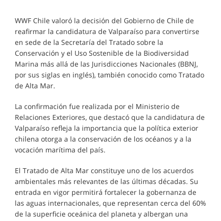
WWF Chile valoró la decisión del Gobierno de Chile de
reafirmar la candidatura de Valparaíso para convertirse
en sede de la Secretaría del Tratado sobre la
Conservación y el Uso Sostenible de la Biodiversidad
Marina más allá de las Jurisdicciones Nacionales (BBNJ,
por sus siglas en inglés), también conocido como Tratado
de Alta Mar.
La confirmación fue realizada por el Ministerio de
Relaciones Exteriores, que destacó que la candidatura de
Valparaíso refleja la importancia que la política exterior
chilena otorga a la conservación de los océanos y a la
vocación marítima del país.
El Tratado de Alta Mar constituye uno de los acuerdos
ambientales más relevantes de las últimas décadas. Su
entrada en vigor permitirá fortalecer la gobernanza de
las aguas internacionales, que representan cerca del 60%
de la superficie oceánica del planeta y albergan una