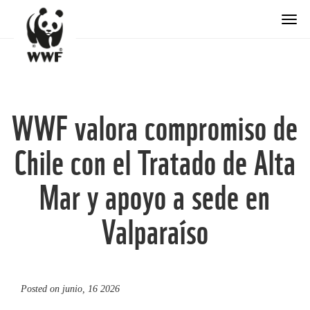
Togg
WWF valora compromiso de
Chile con el Tratado de Alta
Mar y apoyo a sede en
Valparaíso
Posted on
junio, 16 2026