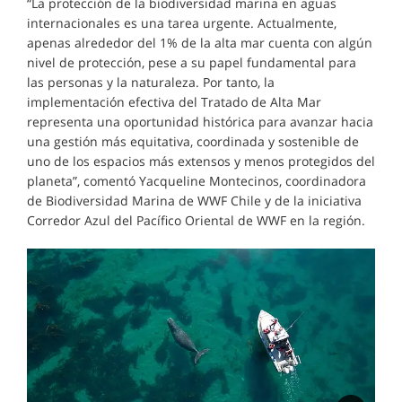
“La protección de la biodiversidad marina en aguas
internacionales es una tarea urgente. Actualmente,
apenas alrededor del 1% de la alta mar cuenta con algún
nivel de protección, pese a su papel fundamental para
las personas y la naturaleza. Por tanto, la
implementación efectiva del Tratado de Alta Mar
representa una oportunidad histórica para avanzar hacia
una gestión más equitativa, coordinada y sostenible de
uno de los espacios más extensos y menos protegidos del
planeta”, comentó Yacqueline Montecinos, coordinadora
de Biodiversidad Marina de WWF Chile y de la iniciativa
Corredor Azul del Pacífico Oriental de WWF en la región.