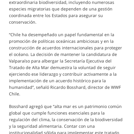
extraordinaria biodiversidad, incluyendo numerosas
especies migratorias que dependen de una gestión
coordinada entre los Estados para asegurar su
conservación.
“Chile ha desempeñado un papel fundamental en la
promoción de políticas oceánicas ambiciosas y en la
construcción de acuerdos internacionales para proteger
el océano. La decisión de mantener la candidatura de
Valparaíso para albergar la Secretaría Ejecutiva del
Tratado de Alta Mar demuestra la voluntad de seguir
ejerciendo ese liderazgo y contribuir activamente a la
implementación de un acuerdo histórico para la
humanidad”, señaló Ricardo Bosshard, director de WWF
Chile.
Bosshard agregó que “alta mar es un patrimonio común
global que cumple funciones esenciales para la
regulación del clima, la conservación de la biodiversidad
y la seguridad alimentaria. Contar con una
institucionalidad sólida para implementar este tratado