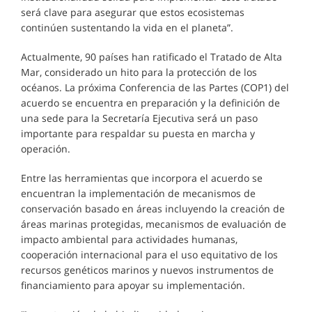
será clave para asegurar que estos ecosistemas
continúen sustentando la vida en el planeta”.
Actualmente, 90 países han ratificado el Tratado de Alta
Mar, considerado un hito para la protección de los
océanos. La próxima Conferencia de las Partes (COP1) del
acuerdo se encuentra en preparación y la definición de
una sede para la Secretaría Ejecutiva será un paso
importante para respaldar su puesta en marcha y
operación.
Entre las herramientas que incorpora el acuerdo se
encuentran la implementación de mecanismos de
conservación basado en áreas incluyendo la creación de
áreas marinas protegidas, mecanismos de evaluación de
impacto ambiental para actividades humanas,
cooperación internacional para el uso equitativo de los
recursos genéticos marinos y nuevos instrumentos de
financiamiento para apoyar su implementación.