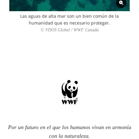
Las aguas de alta mar son un bien común de la
humanidad que es necesario proteger.
© VDOS Global / WWF Canada
Por un futuro en el que los humanos vivan en armonía
con la naturaleza.