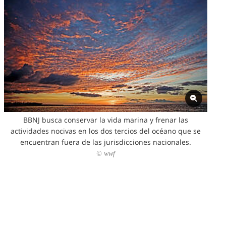
BBNJ busca conservar la vida marina y frenar las
actividades nocivas en los dos tercios del océano que se
encuentran fuera de las jurisdicciones nacionales.
© wwf