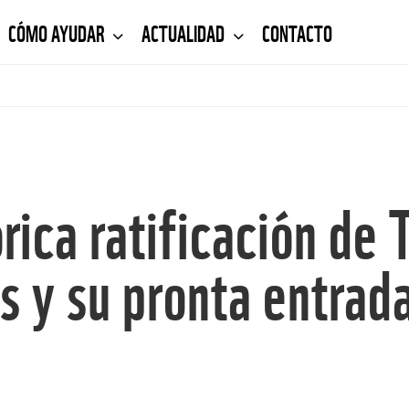
CÓMO AYUDAR
ACTUALIDAD
CONTACTO
ica ratificación de 
s y su pronta entrad