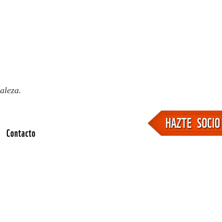
aleza.
HAZTE SOCIO
Contacto