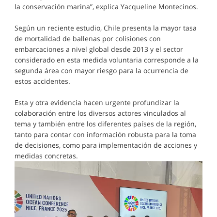
la conservación marina”, explica Yacqueline Montecinos.
Según un reciente estudio, Chile presenta la mayor tasa
de mortalidad de ballenas por colisiones con
embarcaciones a nivel global desde 2013 y el sector
considerado en esta medida voluntaria corresponde a la
segunda área con mayor riesgo para la ocurrencia de
estos accidentes.
Esta y otra evidencia hacen urgente profundizar la
colaboración entre los diversos actores vinculados al
tema y también entre los diferentes países de la región,
tanto para contar con información robusta para la toma
de decisiones, como para implementación de acciones y
medidas concretas.