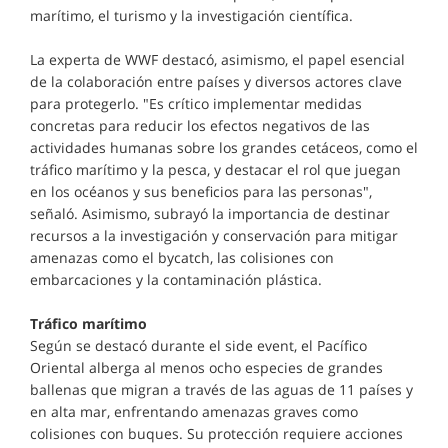
marítimo, el turismo y la investigación científica.
La experta de WWF destacó, asimismo, el papel esencial
de la colaboración entre países y diversos actores clave
para protegerlo. "Es crítico implementar medidas
concretas para reducir los efectos negativos de las
actividades humanas sobre los grandes cetáceos, como el
tráfico marítimo y la pesca, y destacar el rol que juegan
en los océanos y sus beneficios para las personas",
señaló. Asimismo, subrayó la importancia de destinar
recursos a la investigación y conservación para mitigar
amenazas como el bycatch, las colisiones con
embarcaciones y la contaminación plástica.
Tráfico marítimo
Según se destacó durante el side event, el Pacífico
Oriental alberga al menos ocho especies de grandes
ballenas que migran a través de las aguas de 11 países y
en alta mar, enfrentando amenazas graves como
colisiones con buques. Su protección requiere acciones