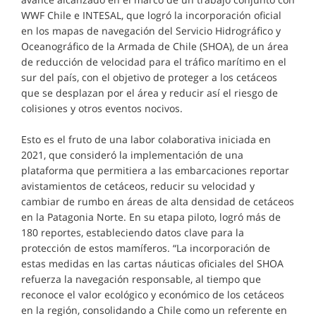
WWF Chile e INTESAL, que logró la incorporación oficial
en los mapas de navegación del Servicio Hidrográfico y
Oceanográfico de la Armada de Chile (SHOA), de un área
de reducción de velocidad para el tráfico marítimo en el
sur del país, con el objetivo de proteger a los cetáceos
que se desplazan por el área y reducir así el riesgo de
colisiones y otros eventos nocivos.
Esto es el fruto de una labor colaborativa iniciada en
2021, que consideró la implementación de una
plataforma que permitiera a las embarcaciones reportar
avistamientos de cetáceos, reducir su velocidad y
cambiar de rumbo en áreas de alta densidad de cetáceos
en la Patagonia Norte. En su etapa piloto, logró más de
180 reportes, estableciendo datos clave para la
protección de estos mamíferos. “La incorporación de
estas medidas en las cartas náuticas oficiales del SHOA
refuerza la navegación responsable, al tiempo que
reconoce el valor ecológico y económico de los cetáceos
en la región, consolidando a Chile como un referente en