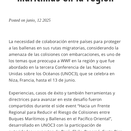
Posted on
junio, 12 2025
La necesidad de colaboración entre países para proteger
a las ballenas en sus rutas migratorias, considerando la
amenaza de las colisiones con embarcaciones, es uno de
los temas que preocupa a WWF en la región y que fue
abordado en la tercera Conferencia de las Naciones
Unidas sobre los Océanos (UNOC3), que se celebra en
Niza, Francia, hasta el 13 de junio.
Experiencias, casos de éxito y también herramientas y
directrices para avanzar en este desafío fueron
compartidos durante el side event “Hacia un Frente
Regional para Reducir el Riesgo de Colisiones entre
Buques Marítimos y Ballenas en el Pacífico Oriental”,
desarrollado en UNOC3 con la participación de