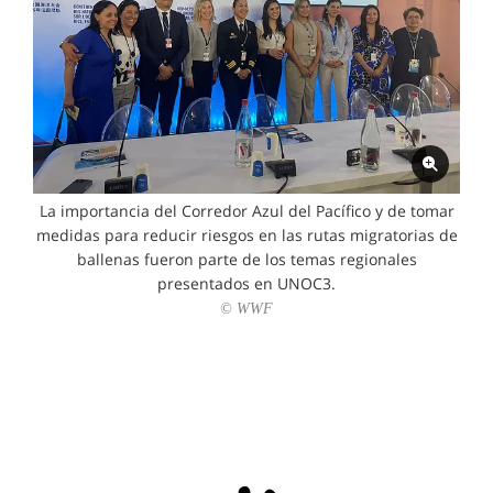
La importancia del Corredor Azul del Pacífico y de tomar
medidas para reducir riesgos en las rutas migratorias de
ballenas fueron parte de los temas regionales
presentados en UNOC3.
© WWF