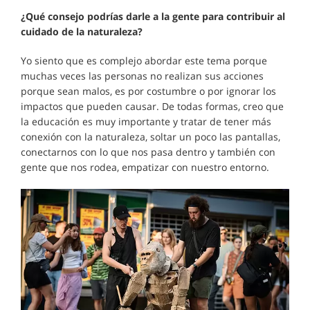
¿Qué consejo podrías darle a la gente para contribuir al
cuidado de la naturaleza?
Yo siento que es complejo abordar este tema porque
muchas veces las personas no realizan sus acciones
porque sean malos, es por costumbre o por ignorar los
impactos que pueden causar. De todas formas, creo que
la educación es muy importante y tratar de tener más
conexión con la naturaleza, soltar un poco las pantallas,
conectarnos con lo que nos pasa dentro y también con
gente que nos rodea, empatizar con nuestro entorno.