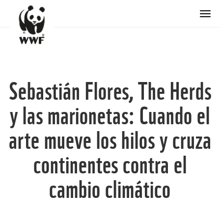
Togg
Sebastián Flores, The Herds
y las marionetas: Cuando el
arte mueve los hilos y cruza
continentes contra el
cambio climático