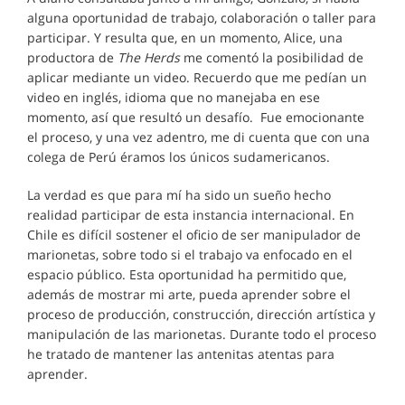
alguna oportunidad de trabajo, colaboración o taller para
participar. Y resulta que, en un momento, Alice, una
productora de
The Herds
me comentó la posibilidad de
aplicar mediante un video. Recuerdo que me pedían un
video en inglés, idioma que no manejaba en ese
momento, así que resultó un desafío. Fue emocionante
el proceso, y una vez adentro, me di cuenta que con una
colega de Perú éramos los únicos sudamericanos.
La verdad es que para mí ha sido un sueño hecho
realidad participar de esta instancia internacional. En
Chile es difícil sostener el oficio de ser manipulador de
marionetas, sobre todo si el trabajo va enfocado en el
espacio público. Esta oportunidad ha permitido que,
además de mostrar mi arte, pueda aprender sobre el
proceso de producción, construcción, dirección artística y
manipulación de las marionetas. Durante todo el proceso
he tratado de mantener las antenitas atentas para
aprender.