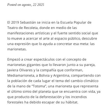
Posted on
agosto, 22 2025
El 2019 Sebastián se inicia en la Escuela Popular de
Teatro de Recoleta, donde en medio de las
manifestaciones artísticas y el fuerte sentido social que
lo mueve a acercar el arte al espacio público, descubre
una expresión que lo ayuda a concretar esa meta: las
marionetas.
Empezó a crear espectáculos con el concepto de
marionetas gigantes que lo llevaron junto a su pareja,
Javiera Olivares y la compañía que conforman,
Mediamarioneta, a Bolivia y Argentina, compartiendo con
la población de cada lugar el tema del cambio climático
de la mano de “Totoma”, una marioneta que representa
el último simio del planeta que se encuentra con vida, ya
que producto de la deforestación y los incendios
forestales ha debido escapar de su hábitat.