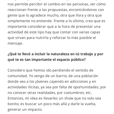
nos permite percibir el cambio en las personas, ver cómo
reaccionan frente a las propuestas, encontrándonos con
gente que lo agradece mucho, otra que llora y otra que
simplemente no entiende. Frente a lo último, creo que es
importante considerar que a la hora de presentar una
actividad de este tipo hay que contar con varias capas
que sirvan para nutrirla y reforzar lo más posible el
mensaje.
¿Qué te llevó a incluir la naturaleza en tú trabajo y por
qué te es tan importante el espacio público?
Considero que hemos ido perdiendo el sentido de
comunidad. Yo vengo de un barrio, de una población
donde veo a los jóvenes cayendo en adicciones y en
actividades ilícitas, ya sea por falta de oportunidades, por
no conocer otras realidades, por costumbres, etc.
Entonces, mi idea es llevarles un show que no solo sea
bonito, es buscar un poco más allá y darle la vuelta,
generar un impacto.