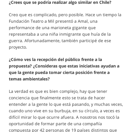
¿Crees que se podría realizar algo similar en Chile?
Creo que es complicado, pero posible. Hace un tiempo la
Fundación Teatro a Mil presentó a Amal, una
performance de una marioneta gigante que
representaba a una niña inmigrante que huía de la
guerra. Afortunadamente, también participé de ese
proyecto.
¿Cómo ves la recepción del público frente a la
propuesta? ¿Consideras que estas iniciativas ayudan a
que la gente pueda tomar cierta posición frente a
temas ambientales?
La verdad es que es bien complejo, hay que tener
conciencia que finalmente esto se trata de hacer
entender a la gente lo que está pasando, y muchas veces,
cuando uno vive en su burbuja, en su círculo, a veces es
difícil mirar lo que ocurre afuera. A nosotros nos tocó la
oportunidad de formar parte de una compañía
compuesta por 42 personas de 19 países distintos que