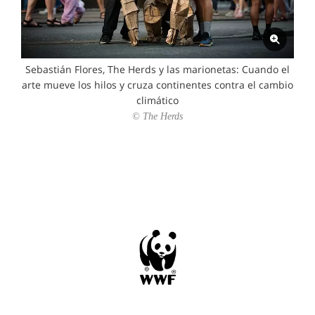
Sebastián Flores, The Herds y las marionetas: Cuando el
arte mueve los hilos y cruza continentes contra el cambio
climático
© The Herds