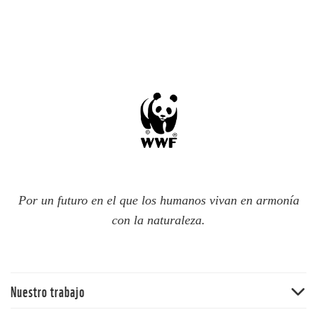
Por un futuro en el que los humanos vivan en armonía
con la naturaleza.
Nuestro trabajo
Bosques