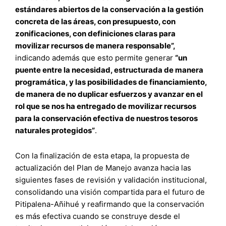
estándares abiertos de la conservación a la gestión
concreta de las áreas, con presupuesto, con
zonificaciones, con definiciones claras para
movilizar recursos de manera responsable”,
indicando además que esto permite generar
“un
puente entre la necesidad, estructurada de manera
programática, y las posibilidades de financiamiento,
de manera de no duplicar esfuerzos y avanzar en el
rol que se nos ha entregado de movilizar recursos
para la conservación efectiva de nuestros tesoros
naturales protegidos”
.
Con la finalización de esta etapa, la propuesta de
actualización del Plan de Manejo avanza hacia las
siguientes fases de revisión y validación institucional,
consolidando una visión compartida para el futuro de
Pitipalena-Añihué y reafirmando que la conservación
es más efectiva cuando se construye desde el