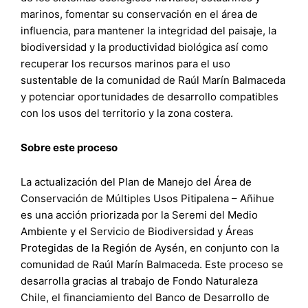
marinos, fomentar su conservación en el área de
influencia, para mantener la integridad del paisaje, la
biodiversidad y la productividad biológica así como
recuperar los recursos marinos para el uso
sustentable de la comunidad de Raúl Marín Balmaceda
y potenciar oportunidades de desarrollo compatibles
con los usos del territorio y la zona costera.
Sobre este proceso
La actualización del Plan de Manejo del Área de
Conservación de Múltiples Usos Pitipalena – Añihue
es una acción priorizada por la Seremi del Medio
Ambiente y el Servicio de Biodiversidad y Áreas
Protegidas de la Región de Aysén, en conjunto con la
comunidad de Raúl Marín Balmaceda. Este proceso se
desarrolla gracias al trabajo de Fondo Naturaleza
Chile, el financiamiento del Banco de Desarrollo de