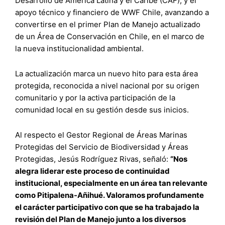
Desarrollo de América Latina y el Caribe (CAF), y el
apoyo técnico y financiero de WWF Chile, avanzando a
convertirse en el primer Plan de Manejo actualizado
de un Área de Conservación en Chile, en el marco de
la nueva institucionalidad ambiental.
La actualización marca un nuevo hito para esta área
protegida, reconocida a nivel nacional por su origen
comunitario y por la activa participación de la
comunidad local en su gestión desde sus inicios.
Al respecto el Gestor Regional de Áreas Marinas
Protegidas del Servicio de Biodiversidad y Áreas
Protegidas, Jesús Rodríguez Rivas, señaló:
“Nos
alegra liderar este proceso de continuidad
institucional, especialmente en un área tan relevante
como Pitipalena-Añihué. Valoramos profundamente
el carácter participativo con que se ha trabajado la
revisión del Plan de Manejo junto a los diversos