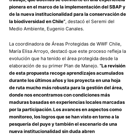
pionera en el marco de la implementación del SBAP y
de la nueva institucionalidad para la conservación de
la biodiversidad en Chile”
, destacó el Seremi del
Medio Ambiente, Eugenio Canales.
La coordinadora de Áreas Protegidas de WWF Chile,
María Elisa Arroyo, destacó que este proceso refleja la
evolución que ha tenido el área protegida desde la
elaboración de su primer Plan de Manejo.
“La revisión
de esta propuesta recoge aprendizajes acumulados
durante los últimos años y los proyecta en una hoja
de ruta mucho más robusta para la gestión del área,
donde nos encontramos con condiciones más
maduras basadas en experiencias locales marcadas
por la participación. Los avances en aspectos como
monitoreo, los logros que se han visto en torno a la
pesquería del puye y también el escenario de una
nueva institucionalidad sin duda abren