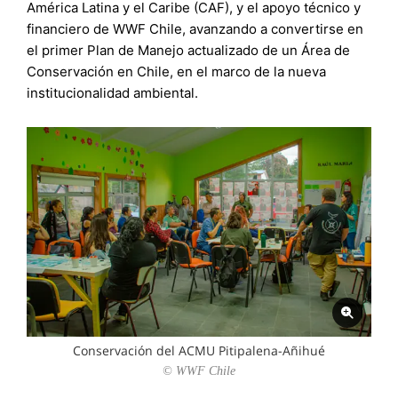
América Latina y el Caribe (CAF), y el apoyo técnico y
financiero de WWF Chile, avanzando a convertirse en
el primer Plan de Manejo actualizado de un Área de
Conservación en Chile, en el marco de la nueva
institucionalidad ambiental.
Conservación del ACMU Pitipalena-Añihué
© WWF Chile