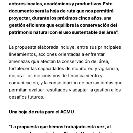
actores locales, académicos y productivos. Este
documento será la hoja de ruta que nos permitirá
proyectar, durante los próximos cinco años, una
gestión eficiente que equilibre la conservación del
patrimonio natural con el uso sustentable del área”.
La propuesta elaborada incluye, entre sus principales
lineamientos, acciones orientadas a enfrentar
amenazas que afectan la conservación del área,
fortalecer las capacidades de monitoreo y vigilancia,
mejorar los mecanismos de financiamiento y
comunicación, y la consolidación de herramientas que
permitan evaluar resultados y adaptar la gestión a los
desafíos futuros.
Una hoja de ruta para el ACMU
“La propuesta que hemos trabajado esta vez, al