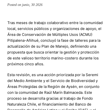
Posted on
junio, 30 2026
Tras meses de trabajo colaborativo entre la comunidad
local, servicios públicos y organizaciones de apoyo, el
Área de Conservación de Múltiples Usos (ACMU)
Pitipalena-Añihué, concluyó la fase de talleres para la
actualización de su Plan de Manejo, definiendo una
propuesta que busca orientar la gestión y protección
de este valioso territorio marino-costero durante los
próximos cinco años.
Esta revisión, es una acción priorizada por la Seremi
del Medio Ambiente y el Servicio de Biodiversidad y
Áreas Protegidas de la Región de Aysén, en conjunto
con la comunidad de Raúl Marín Balmaceda. Este
proceso se desarrolla gracias al trabajo de Fondo
Naturaleza Chile, el financiamiento del Banco de