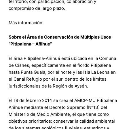
territorio, con participación, colaboración y
compromiso de largo plazo.
Más información:
Sobre el Área de Conservación de Múltiples Usos
“Pitipalena – Añihue”
El área Pitipalena-Añihué está ubicada en la Comuna
de Cisnes, específicamente en el fiordo Pitipalena
hasta Punta Guala, por el norte y las Isla La Leona en
el Canal Refugio por el sur, dentro de los límites
jurisdiccionales de la Región de Aysén.
El 18 de febrero 2014 se crea el AMCP-MU Pitipalena
Añihue mediante el Decreto Supremo (N°13) del
Ministerio de Medio Ambiente, el que tiene como
objetivos prioritarios: conservar la calidad ambiental
de los sistemas ecológicos fluviales, estuarinos y