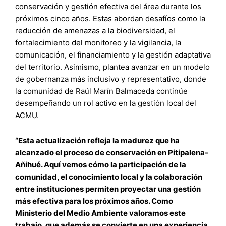
conservación y gestión efectiva del área durante los
próximos cinco años. Estas abordan desafíos como la
reducción de amenazas a la biodiversidad, el
fortalecimiento del monitoreo y la vigilancia, la
comunicación, el financiamiento y la gestión adaptativa
del territorio. Asimismo, plantea avanzar en un modelo
de gobernanza más inclusivo y representativo, donde
la comunidad de Raúl Marín Balmaceda continúe
desempeñando un rol activo en la gestión local del
ACMU.
“Esta actualización refleja la madurez que ha
alcanzado el proceso de conservación en Pitipalena-
Añihué. Aquí vemos cómo la participación de la
comunidad, el conocimiento local y la colaboración
entre instituciones permiten proyectar una gestión
más efectiva para los próximos años. Como
Ministerio del Medio Ambiente valoramos este
trabajo, que además se convierte en una experiencia