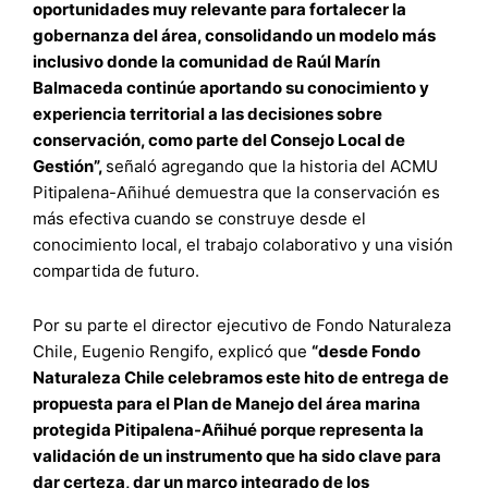
oportunidades muy relevante para fortalecer la
gobernanza del área, consolidando un modelo más
inclusivo donde la comunidad de Raúl Marín
Balmaceda continúe aportando su conocimiento y
experiencia territorial a las decisiones sobre
conservación, como parte del Consejo Local de
Gestión”,
señaló agregando que la historia del ACMU
Pitipalena-Añihué demuestra que la conservación es
más efectiva cuando se construye desde el
conocimiento local, el trabajo colaborativo y una visión
compartida de futuro.
Por su parte el director ejecutivo de Fondo Naturaleza
Chile, Eugenio Rengifo, explicó que
“desde Fondo
Naturaleza Chile celebramos este hito de entrega de
propuesta para el Plan de Manejo del área marina
protegida Pitipalena-Añihué porque representa la
validación de un instrumento que ha sido clave para
dar certeza, dar un marco integrado de los