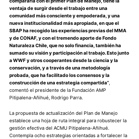
compararla con el primer Plan de Manejo, tiene la
ventaja de surgir desde el trabajo entre una
comunidad más consciente y empoderada, y una
nueva institucionalidad más apropiada, en que el
SBAP ha recogido las experiencias previas del MMA
y de CONAF, y con el tremendo aporte de Fondo
Naturaleza Chile, que no solo financia, también ha
sumado su visión y participación al trabajo. Esto junto
a WWF y otros cooperantes desde la ciencia y la
conservación, y a través de una metodología
probada, que ha facilitado los consensos y la
construcción de una estrategia compartida”
,
comentó el presidente de la Fundación AMP
Pitipalena-Añihué, Rodrigo Parra.
La propuesta de actualización del Plan de Manejo
establece una hoja de ruta integral para robustecer la
gestión efectiva del ACMU Pitipalena-Añihué.
Contempla ocho estrategias orientadas a fortalecer la