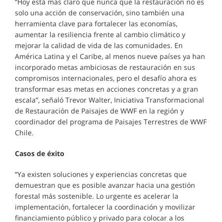
“Hoy está más claro que nunca que la restauración no es
solo una acción de conservación, sino también una
herramienta clave para fortalecer las economías,
aumentar la resiliencia frente al cambio climático y
mejorar la calidad de vida de las comunidades. En
América Latina y el Caribe, al menos nueve países ya han
incorporado metas ambiciosas de restauración en sus
compromisos internacionales, pero el desafío ahora es
transformar esas metas en acciones concretas y a gran
escala”, señaló Trevor Walter, Iniciativa Transformacional
de Restauración de Paisajes de WWF en la región y
coordinador del programa de Paisajes Terrestres de WWF
Chile.
Casos de éxito
“Ya existen soluciones y experiencias concretas que
demuestran que es posible avanzar hacia una gestión
forestal más sostenible. Lo urgente es acelerar la
implementación, fortalecer la coordinación y movilizar
financiamiento público y privado para colocar a los