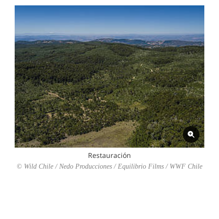
Restauración
© Wild Chile / Nedo Producciones / Equilibrio Films / WWF Chile