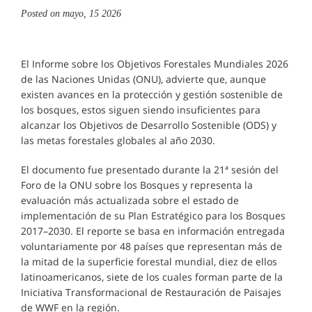
Posted on
mayo, 15 2026
El Informe sobre los Objetivos Forestales Mundiales 2026
de las Naciones Unidas (ONU), advierte que, aunque
existen avances en la protección y gestión sostenible de
los bosques, estos siguen siendo insuficientes para
alcanzar los Objetivos de Desarrollo Sostenible (ODS) y
las metas forestales globales al año 2030.
El documento fue presentado durante la 21ª sesión del
Foro de la ONU sobre los Bosques y representa la
evaluación más actualizada sobre el estado de
implementación de su Plan Estratégico para los Bosques
2017–2030. El reporte se basa en información entregada
voluntariamente por 48 países que representan más de
la mitad de la superficie forestal mundial, diez de ellos
latinoamericanos, siete de los cuales forman parte de la
Iniciativa Transformacional de Restauración de Paisajes
de WWF en la región.