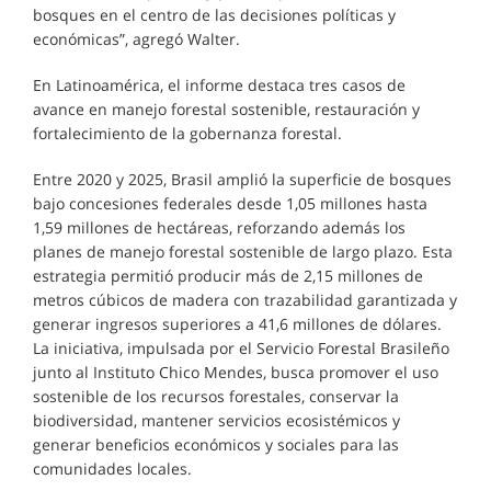
bosques en el centro de las decisiones políticas y
económicas”, agregó Walter.
En Latinoamérica, el informe destaca tres casos de
avance en manejo forestal sostenible, restauración y
fortalecimiento de la gobernanza forestal.
Entre 2020 y 2025, Brasil amplió la superficie de bosques
bajo concesiones federales desde 1,05 millones hasta
1,59 millones de hectáreas, reforzando además los
planes de manejo forestal sostenible de largo plazo. Esta
estrategia permitió producir más de 2,15 millones de
metros cúbicos de madera con trazabilidad garantizada y
generar ingresos superiores a 41,6 millones de dólares.
La iniciativa, impulsada por el Servicio Forestal Brasileño
junto al Instituto Chico Mendes, busca promover el uso
sostenible de los recursos forestales, conservar la
biodiversidad, mantener servicios ecosistémicos y
generar beneficios económicos y sociales para las
comunidades locales.