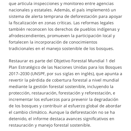
que articula inspecciones y monitoreo entre agencias
nacionales y estatales. Además, el país implementó un
sistema de alerta temprana de deforestación para apoyar
la fiscalización en zonas críticas. Las reformas legales
también reconocen los derechos de pueblos indígenas y
afrodescendientes, promueven la participación local y
fortalecen la incorporación de conocimientos
tradicionales en el manejo sostenible de los bosques.
Restaurar es parte del Objetivo Forestal Mundial 1 del
Plan Estratégico de las Naciones Unidas para los Bosques
2017–2030 (UNSPF, por sus siglas en inglés), que apunta a
revertir la pérdida de cobertura forestal a nivel mundial
mediante la gestión forestal sostenible, incluyendo la
protección, restauración, forestación y reforestación, e
incrementar los esfuerzos para prevenir la degradación
de los bosques y contribuir al esfuerzo global de abordar
el cambio climático. Aunque la deforestación no se ha
detenido, el informe destaca avances significativos en
restauración y manejo forestal sostenible.