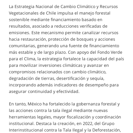
La Estrategia Nacional de Cambio Climático y Recursos
Vegetacionales de Chile impulsa el manejo forestal
sostenible mediante financiamiento basado en
resultados, asociado a reducciones verificadas de
emisiones. Este mecanismo permite canalizar recursos
hacia restauración, protección de bosques y acciones
comunitarias, generando una fuente de financiamiento
más estable y de largo plazo. Con apoyo del Fondo Verde
para el Clima, la estrategia fortalece la capacidad del país
para movilizar inversiones climáticas y avanzar en
compromisos relacionados con cambio climático,
degradación de tierras, desertificación y sequía,
incorporando además indicadores de desempeño para
asegurar continuidad y efectividad.
En tanto, México ha fortalecido la gobernanza forestal y
las acciones contra la tala ilegal mediante nuevas
herramientas legales, mayor fiscalización y coordinación
institucional. Destaca la creación, en 2022, del Grupo
Interinstitucional contra la Tala Ilegal y la Deforestación,