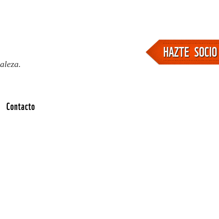
HAZTE SOCIO
aleza.
Contacto