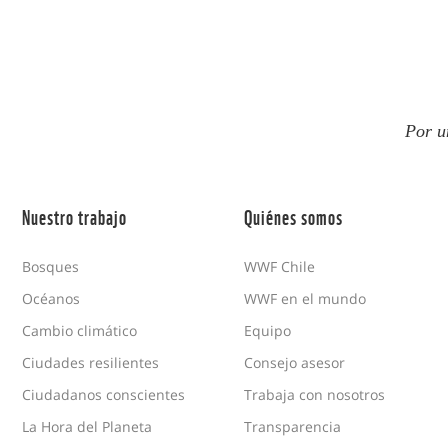
Por u
Nuestro trabajo
Quiénes somos
Bosques
WWF Chile
Océanos
WWF en el mundo
Cambio climático
Equipo
Ciudades resilientes
Consejo asesor
Ciudadanos conscientes
Trabaja con nosotros
La Hora del Planeta
Transparencia