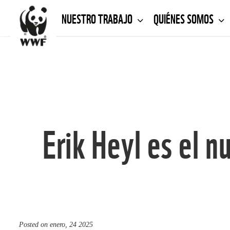
NUESTRO TRABAJO
QUIÉNES SOMOS
Erik Heyl es el 
Posted on
enero, 24 2025