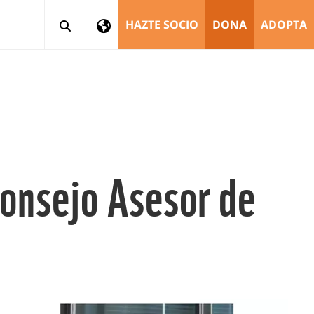
HAZTE SOCIO
DONA
ADOPTA
Consejo Asesor de