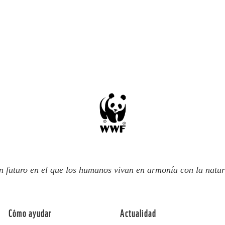
n futuro en el que los humanos vivan en armonía con la natur
Cómo ayudar
Actualidad