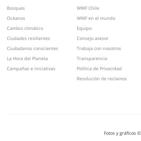
Bosques
WWF Chile
Océanos
WWF en el mundo
Cambio climático
Equipo
Ciudades resilientes
Consejo asesor
Ciudadanos conscientes
Trabaja con nosotros
La Hora del Planeta
Transparencia
Campañas e iniciativas
Política de Privacidad
Resolución de reclamos
Fotos y gráficos 