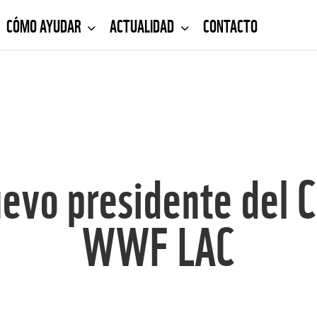
CÓMO AYUDAR
ACTUALIDAD
CONTACTO
nuevo presidente del 
WWF LAC