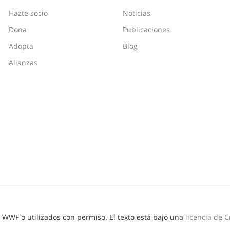
Hazte socio
Noticias
Dona
Publicaciones
Adopta
Blog
Alianzas
© WWF o utilizados con permiso. El texto está bajo una
licencia de 