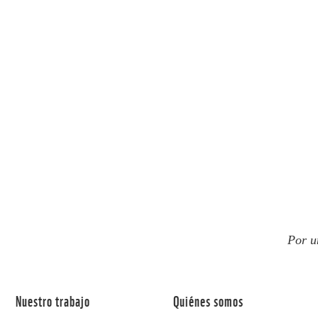
Por u
Nuestro trabajo
Quiénes somos