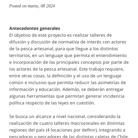
Posted on
marzo, 08 2024
Antecedentes generales
El objetivo de este proyecto es realizar talleres de
difusión y discusión de normativa de interés con actores
de la pesca artesanal, para que llegue a los distintos
territorios, en un lenguaje que permita el entendimiento
e incorporación de los principales conceptos por parte de
los actores de la pesca artesanal. Este trabajo requiere,
entre otras cosas, la definición y el uso de un lenguaje
común e inclusivo que permita reducir las asimetrías de
información y educación. Además, se deberán entregar
algunas herramientas que permitan generar incidencia
política respecto de las leyes en cuestión.
Se busca un alcance a nivel nacional, considerando la
realización de cuatro talleres macrozonales en distintas
regiones del país (4 locaciones por definir), integrando a
pescadoras y pescadores de las distintas caletas de Chile,