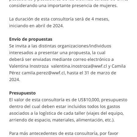
considerando una importante presencia de mujeres.
La duración de esta consultoría será de 4 meses,
iniciando en abril de 2024.
Envío de propuestas
Se invita a las distintas organizaciones/individuos
interesados a presentar una propuesta, la cual
deberá ser enviadas mediante correo electrónico a
Valentina Inostroza valentina.inostroza@wwf.cl y Camila
Pérez camila.perez@wwf.cl, hasta el 31 de marzo de
2024.
Presupuesto
El valor de esta consultoría es de US$10,000, presupuesto
dentro del cual deben estar incluidos todos los gastos
asociados a la logística de cada taller (viajes del equipo,
arriendo de espacio, materiales, alimentación, etc.).
Para más antecedentes de esta consultoría, por favor