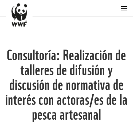
Togg
Consultoría: Realización de
talleres de difusión y
discusión de normativa de
interés con actoras/es de la
pesca artesanal