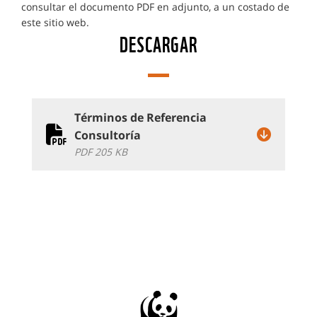
consultar el documento PDF en adjunto, a un costado de
este sitio web.
DESCARGAR
Términos de Referencia
Consultoría
PDF 205 KB