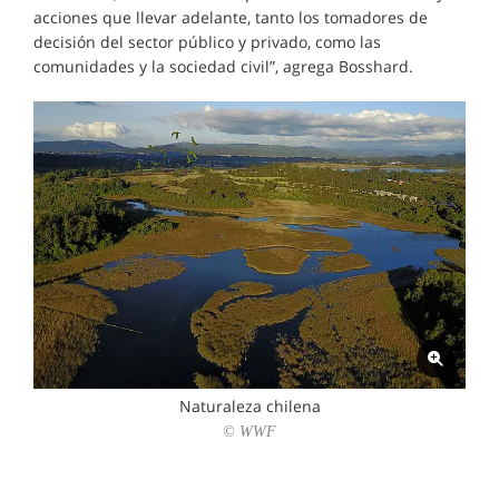
acciones que llevar adelante, tanto los tomadores de
decisión del sector público y privado, como las
comunidades y la sociedad civil”, agrega Bosshard.
Naturaleza chilena
© WWF