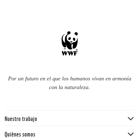
Por un futuro en el que los humanos vivan en armonía
con la naturaleza.
Nuestro trabajo
Bosques
Quiénes somos
Océanos