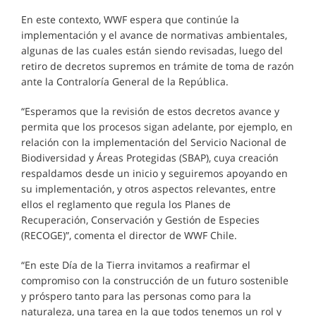
En este contexto, WWF espera que continúe la
implementación y el avance de normativas ambientales,
algunas de las cuales están siendo revisadas, luego del
retiro de decretos supremos en trámite de toma de razón
ante la Contraloría General de la República.
“Esperamos que la revisión de estos decretos avance y
permita que los procesos sigan adelante, por ejemplo, en
relación con la implementación del Servicio Nacional de
Biodiversidad y Áreas Protegidas (SBAP), cuya creación
respaldamos desde un inicio y seguiremos apoyando en
su implementación, y otros aspectos relevantes, entre
ellos el reglamento que regula los Planes de
Recuperación, Conservación y Gestión de Especies
(RECOGE)”, comenta el director de WWF Chile.
“En este Día de la Tierra invitamos a reafirmar el
compromiso con la construcción de un futuro sostenible
y próspero tanto para las personas como para la
naturaleza, una tarea en la que todos tenemos un rol y