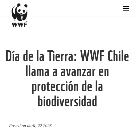
Togg
Día de la Tierra: WWF Chile
llama a avanzar en
protección de la
biodiversidad
Posted on
abril, 22 2026