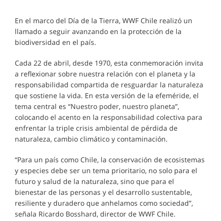
En el marco del Día de la Tierra, WWF Chile realizó un
llamado a seguir avanzando en la protección de la
biodiversidad en el país.
Cada 22 de abril, desde 1970, esta conmemoración invita
a reflexionar sobre nuestra relación con el planeta y la
responsabilidad compartida de resguardar la naturaleza
que sostiene la vida. En esta versión de la efeméride, el
tema central es “Nuestro poder, nuestro planeta”,
colocando el acento en la responsabilidad colectiva para
enfrentar la triple crisis ambiental de pérdida de
naturaleza, cambio climático y contaminación.
“Para un país como Chile, la conservación de ecosistemas
y especies debe ser un tema prioritario, no solo para el
futuro y salud de la naturaleza, sino que para el
bienestar de las personas y el desarrollo sustentable,
resiliente y duradero que anhelamos como sociedad”,
señala Ricardo Bosshard, director de WWF Chile.