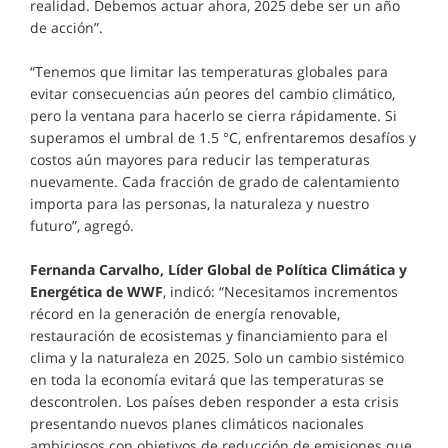
realidad. Debemos actuar ahora, 2025 debe ser un año
de acción”.
“Tenemos que limitar las temperaturas globales para
evitar consecuencias aún peores del cambio climático,
pero la ventana para hacerlo se cierra rápidamente. Si
superamos el umbral de 1.5 °C, enfrentaremos desafíos y
costos aún mayores para reducir las temperaturas
nuevamente. Cada fracción de grado de calentamiento
importa para las personas, la naturaleza y nuestro
futuro”, agregó.
Fernanda Carvalho, Líder Global de Política Climática y
Energética de WWF
, indicó: “Necesitamos incrementos
récord en la generación de energía renovable,
restauración de ecosistemas y financiamiento para el
clima y la naturaleza en 2025. Solo un cambio sistémico
en toda la economía evitará que las temperaturas se
descontrolen. Los países deben responder a esta crisis
presentando nuevos planes climáticos nacionales
ambiciosos con objetivos de reducción de emisiones que