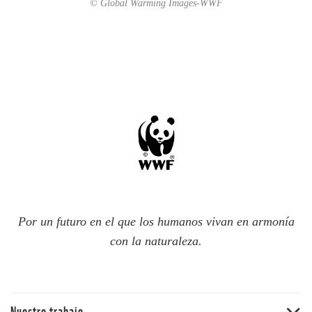
© Global Warming Images-WWF
Por un futuro en el que los humanos vivan en armonía
con la naturaleza.
Nuestro trabajo