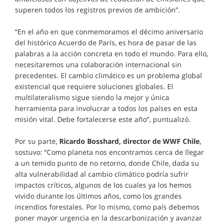
superen todos los registros previos de ambición”.
“En el año en que conmemoramos el décimo aniversario
del histórico Acuerdo de París, es hora de pasar de las
palabras a la acción concreta en todo el mundo. Para ello,
necesitaremos una colaboración internacional sin
precedentes. El cambio climático es un problema global
existencial que requiere soluciones globales. El
multilateralismo sigue siendo la mejor y única
herramienta para involucrar a todos los países en esta
misión vital. Debe fortalecerse este año”, puntualizó.
Por su parte,
Ricardo Bosshard, director de WWF Chile
,
sostuvo: “Como planeta nos encontramos cerca de llegar
a un temido punto de no retorno, donde Chile, dada su
alta vulnerabilidad al cambio climático podría sufrir
impactos críticos, algunos de los cuales ya los hemos
vivido durante los últimos años, como los grandes
incendios forestales. Por lo mismo, como país debemos
poner mayor urgencia en la descarbonización y avanzar