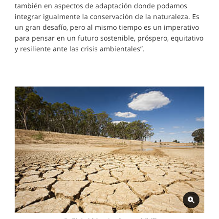
también en aspectos de adaptación donde podamos
integrar igualmente la conservación de la naturaleza. Es
un gran desafío, pero al mismo tiempo es un imperativo
para pensar en un futuro sostenible, próspero, equitativo
y resiliente ante las crisis ambientales”.