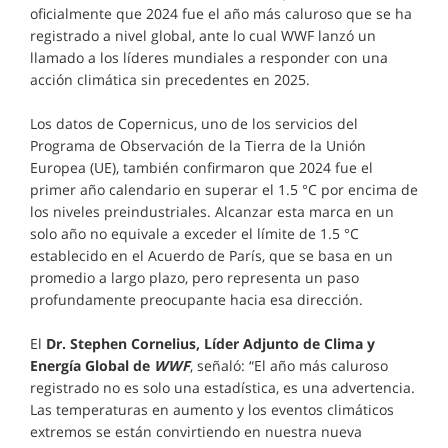
oficialmente que 2024 fue el año más caluroso que se ha
registrado a nivel global, ante lo cual WWF lanzó un
llamado a los líderes mundiales a responder con una
acción climática sin precedentes en 2025.
Los datos de Copernicus, uno de los servicios del
Programa de Observación de la Tierra de la Unión
Europea (UE), también confirmaron que 2024 fue el
primer año calendario en superar el 1.5 °C por encima de
los niveles preindustriales. Alcanzar esta marca en un
solo año no equivale a exceder el límite de 1.5 °C
establecido en el Acuerdo de París, que se basa en un
promedio a largo plazo, pero representa un paso
profundamente preocupante hacia esa dirección.
El
Dr. Stephen Cornelius,
Líder Adjunto de Clima y
Energía Global de
WWF
, señaló: “El año más caluroso
registrado no es solo una estadística, es una advertencia.
Las temperaturas en aumento y los eventos climáticos
extremos se están convirtiendo en nuestra nueva