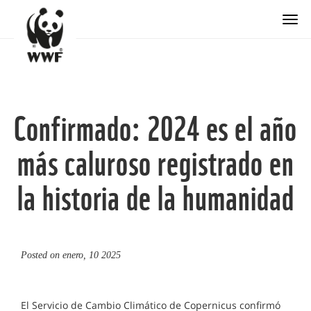
Togg
Confirmado: 2024 es el año
más caluroso registrado en
la historia de la humanidad
Posted on
enero, 10 2025
El Servicio de Cambio Climático de Copernicus confirmó