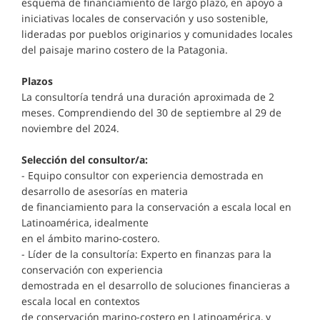
esquema de financiamiento de largo plazo, en apoyo a
iniciativas locales de conservación y uso sostenible,
lideradas por pueblos originarios y comunidades locales
del paisaje marino costero de la Patagonia.
Plazos
La consultoría tendrá una duración aproximada de 2
meses. Comprendiendo del 30 de septiembre al 29 de
noviembre del 2024.
Selección del consultor/a:
- Equipo consultor con experiencia demostrada en
desarrollo de asesorías en materia
de financiamiento para la conservación a escala local en
Latinoamérica, idealmente
en el ámbito marino-costero.
- Líder de la consultoría: Experto en finanzas para la
conservación con experiencia
demostrada en el desarrollo de soluciones financieras a
escala local en contextos
de conservación marino-costero en Latinoamérica, y