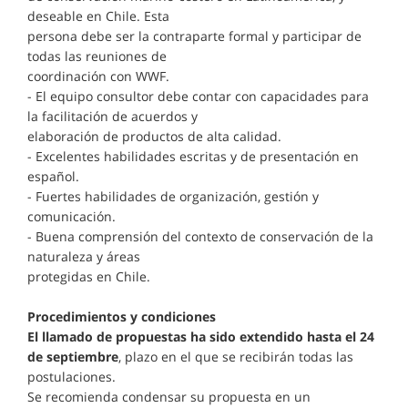
deseable en Chile. Esta
persona debe ser la contraparte formal y participar de
todas las reuniones de
coordinación con WWF.
- El equipo consultor debe contar con capacidades para
la facilitación de acuerdos y
elaboración de productos de alta calidad.
- Excelentes habilidades escritas y de presentación en
español.
- Fuertes habilidades de organización, gestión y
comunicación.
- Buena comprensión del contexto de conservación de la
naturaleza y áreas
protegidas en Chile.
Procedimientos y condiciones
El llamado de propuestas ha sido extendido hasta el 24
de septiembre
, plazo en el que se recibirán todas las
postulaciones.
Se recomienda condensar su propuesta en un