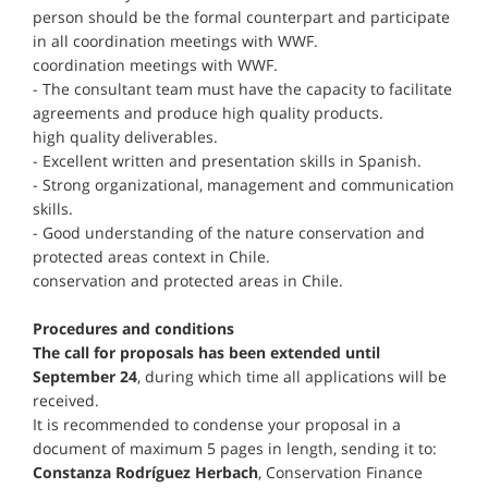
person should be the formal counterpart and participate
in all coordination meetings with WWF.
coordination meetings with WWF.
- The consultant team must have the capacity to facilitate
agreements and produce high quality products.
high quality deliverables.
- Excellent written and presentation skills in Spanish.
- Strong organizational, management and communication
skills.
- Good understanding of the nature conservation and
protected areas context in Chile.
conservation and protected areas in Chile.
Procedures and conditions
The call for proposals has been extended until
September 24
, during which time all applications will be
received.
It is recommended to condense your proposal in a
document of maximum 5 pages in length, sending it to:
Constanza Rodríguez Herbach
, Conservation Finance