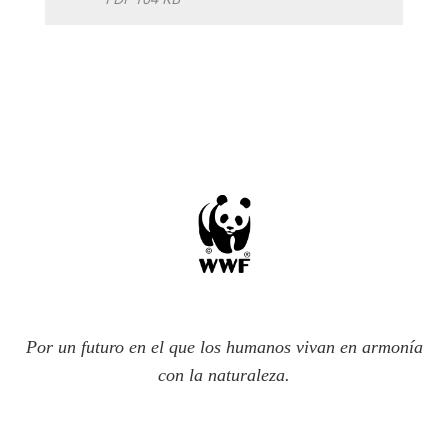
Por un futuro en el que los humanos vivan en armonía
con la naturaleza.