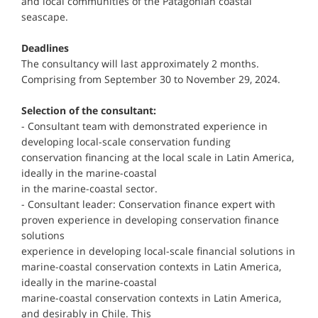
and local communities of the Patagonian coastal
seascape.
Deadlines
The consultancy will last approximately 2 months.
Comprising from September 30 to November 29, 2024.
Selection of the consultant:
- Consultant team with demonstrated experience in
developing local-scale conservation funding
conservation financing at the local scale in Latin America,
ideally in the marine-coastal
in the marine-coastal sector.
- Consultant leader: Conservation finance expert with
proven experience in developing conservation finance
solutions
experience in developing local-scale financial solutions in
marine-coastal conservation contexts in Latin America,
ideally in the marine-coastal
marine-coastal conservation contexts in Latin America,
and desirably in Chile. This