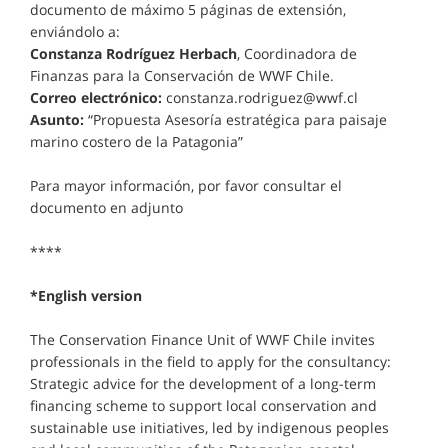
documento de máximo 5 páginas de extensión,
enviándolo a:
Constanza Rodríguez Herbach
, Coordinadora de
Finanzas para la Conservación de WWF Chile.
Correo electrónico:
constanza.rodriguez@wwf.cl
Asunto:
“Propuesta Asesoría estratégica para paisaje
marino costero de la Patagonia”
Para mayor información, por favor consultar el
documento en adjunto
****
*English version
The Conservation Finance Unit of WWF Chile invites
professionals in the field to apply for the consultancy:
Strategic advice for the development of a long-term
financing scheme to support local conservation and
sustainable use initiatives, led by indigenous peoples