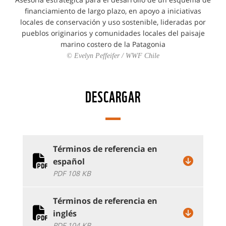
financiamiento de largo plazo, en apoyo a iniciativas
locales de conservación y uso sostenible, lideradas por
pueblos originarios y comunidades locales del paisaje
marino costero de la Patagonia
© Evelyn Peffeifer / WWF Chile
DESCARGAR
Términos de referencia en
español
PDF 108 KB
Términos de referencia en
inglés
PDF 104 KB