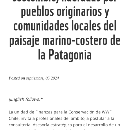
pueblos originarios y
comunidades locales del
paisaje marino-costero de
la Patagonia
Posted on
septiembre, 05 2024
(English follows)*
La unidad de Finanzas para la Conservación de WWF
Chile, invita a profesionales del ámbito, a postular a la
consultoría: Asesoría estratégica para el desarrollo de un