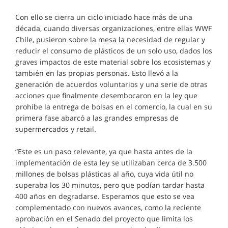
Con ello se cierra un ciclo iniciado hace más de una
década, cuando diversas organizaciones, entre ellas WWF
Chile, pusieron sobre la mesa la necesidad de regular y
reducir el consumo de plásticos de un solo uso, dados los
graves impactos de este material sobre los ecosistemas y
también en las propias personas. Esto llevó a la
generación de acuerdos voluntarios y una serie de otras
acciones que finalmente desembocaron en la ley que
prohíbe la entrega de bolsas en el comercio, la cual en su
primera fase abarcó a las grandes empresas de
supermercados y retail.
“Este es un paso relevante, ya que hasta antes de la
implementación de esta ley se utilizaban cerca de 3.500
millones de bolsas plásticas al año, cuya vida útil no
superaba los 30 minutos, pero que podían tardar hasta
400 años en degradarse. Esperamos que esto se vea
complementado con nuevos avances, como la reciente
aprobación en el Senado del proyecto que limita los