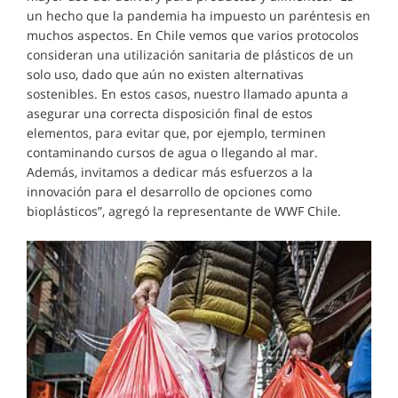
un hecho que la pandemia ha impuesto un paréntesis en
muchos aspectos. En Chile vemos que varios protocolos
consideran una utilización sanitaria de plásticos de un
solo uso, dado que aún no existen alternativas
sostenibles. En estos casos, nuestro llamado apunta a
asegurar una correcta disposición final de estos
elementos, para evitar que, por ejemplo, terminen
contaminando cursos de agua o llegando al mar.
Además, invitamos a dedicar más esfuerzos a la
innovación para el desarrollo de opciones como
bioplásticos”, agregó la representante de WWF Chile.