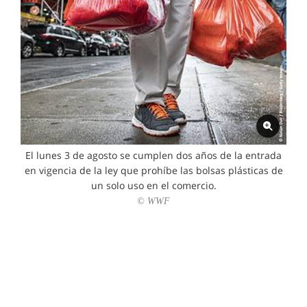
El lunes 3 de agosto se cumplen dos años de la entrada
en vigencia de la ley que prohíbe las bolsas plásticas de
un solo uso en el comercio.
© WWF