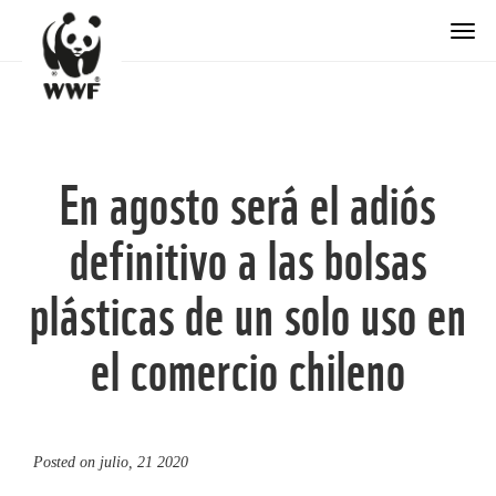
Togg
En agosto será el adiós
definitivo a las bolsas
plásticas de un solo uso en
el comercio chileno
Posted on
julio, 21 2020