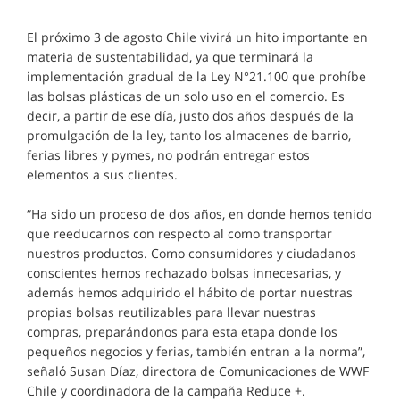
El próximo 3 de agosto Chile vivirá un hito importante en
materia de sustentabilidad, ya que terminará la
implementación gradual de la Ley N°21.100 que prohíbe
las bolsas plásticas de un solo uso en el comercio. Es
decir, a partir de ese día, justo dos años después de la
promulgación de la ley, tanto los almacenes de barrio,
ferias libres y pymes, no podrán entregar estos
elementos a sus clientes.
“Ha sido un proceso de dos años, en donde hemos tenido
que reeducarnos con respecto al como transportar
nuestros productos. Como consumidores y ciudadanos
conscientes hemos rechazado bolsas innecesarias, y
además hemos adquirido el hábito de portar nuestras
propias bolsas reutilizables para llevar nuestras
compras, preparándonos para esta etapa donde los
pequeños negocios y ferias, también entran a la norma”,
señaló Susan Díaz, directora de Comunicaciones de WWF
Chile y coordinadora de la campaña Reduce +.