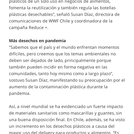
plásticos de un solo uso en negocios de alimentos,
fomenta la reutilización y también regula las botellas
plásticas desechables”, señaló Susan Díaz, directora de
comunicaciones de WWF Chile y coordinadora de la
campaña Reduce +.
Más desechos en pandemia
“Sabemos que el país y el mundo enfrentan momentos
difíciles, pero creemos que los temas ambientales no
deben ser dejados de lado, principalmente porque
también pueden incidir en forma negativa en las
comunidades, tanto hoy mismo como a largo plazo”,
sostuvo Susan Díaz, manifestando su preocupación por el
aumento de la contaminación plástica durante la
pandemia.
Así, a nivel mundial se ha evidenciado un fuerte impacto
de materiales sanitarios como mascarillas y guantes, sin
una buena disposición final. En Chile, además, se ha visto
un incremento en los desechos plásticos a causa del
mayor uso del delivery para productos y alimentos. “Es