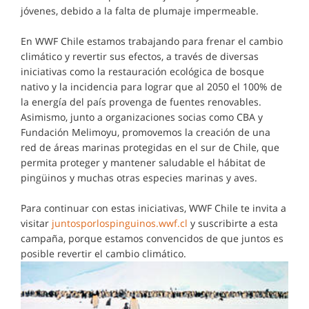
jóvenes, debido a la falta de plumaje impermeable.
En WWF Chile estamos trabajando para frenar el cambio
climático y revertir sus efectos, a través de diversas
iniciativas como la restauración ecológica de bosque
nativo y la incidencia para lograr que al 2050 el 100% de
la energía del país provenga de fuentes renovables.
Asimismo, junto a organizaciones socias como CBA y
Fundación Melimoyu, promovemos la creación de una
red de áreas marinas protegidas en el sur de Chile, que
permita proteger y mantener saludable el hábitat de
pingüinos y muchas otras especies marinas y aves.
Para continuar con estas iniciativas, WWF Chile te invita a
visitar
juntosporlospinguinos.wwf.cl
y suscribirte a esta
campaña, porque estamos convencidos de que juntos es
posible revertir el cambio climático.